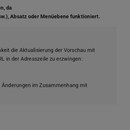
n, da
sw.), Absatz oder Menüebene funktioniert.
keit die Aktualisierung der Vorschau mit
L in der Adresszeile zu erzwingen:
bei Änderungen im Zusammenhang mit