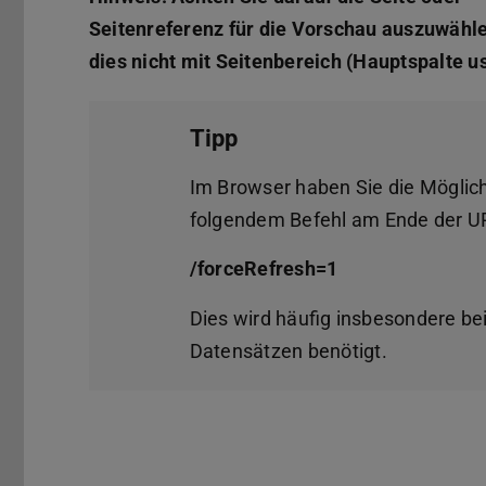
Seitenreferenz für die Vorschau auszuwähle
dies nicht mit Seitenbereich (Hauptspalte u
Tipp
Im Browser haben Sie die Möglich
folgendem Befehl am Ende der UR
/forceRefresh=1
Dies wird häufig insbesondere 
Datensätzen benötigt.