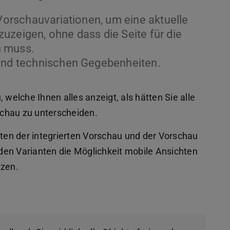
 Vorschauvariationen, um eine aktuelle
uzeigen, ohne dass die Seite für die
n muss.
 und technischen Gegebenheiten.
 welche Ihnen alles anzeigt, als hätten Sie alle
chau zu unterscheiden.
nten der integrierten Vorschau und der Vorschau
eiden Varianten die Möglichkeit mobile Ansichten
tzen.