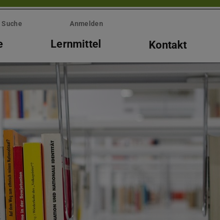
Suche
Anmelden
e
Lernmittel
Kontakt