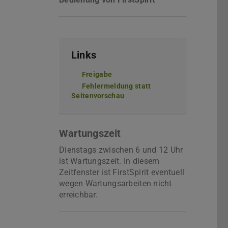
Links
Freigabe
Fehlermeldung statt
Seitenvorschau
Wartungszeit
Dienstags zwischen 6 und 12 Uhr
ist Wartungszeit. In diesem
Zeitfenster ist FirstSpirit eventuell
wegen Wartungsarbeiten nicht
erreichbar.