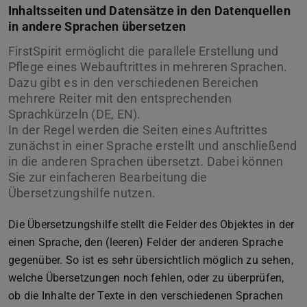
Inhaltsseiten und Datensätze in den Datenquellen
in andere Sprachen übersetzen
FirstSpirit ermöglicht die parallele Erstellung und
Pflege eines Webauftrittes in mehreren Sprachen.
Dazu gibt es in den verschiedenen Bereichen
mehrere Reiter mit den entsprechenden
Sprachkürzeln (DE, EN).
In der Regel werden die Seiten eines Auftrittes
zunächst in einer Sprache erstellt und anschließend
in die anderen Sprachen übersetzt. Dabei können
Sie zur einfacheren Bearbeitung die
Übersetzungshilfe nutzen.
Die Übersetzungshilfe stellt die Felder des Objektes in der
einen Sprache, den (leeren) Felder der anderen Sprache
gegenüber. So ist es sehr übersichtlich möglich zu sehen,
welche Übersetzungen noch fehlen, oder zu überprüfen,
ob die Inhalte der Texte in den verschiedenen Sprachen