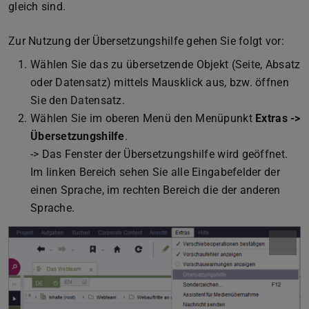
gleich sind.
Zur Nutzung der Übersetzungshilfe gehen Sie folgt vor:
Wählen Sie das zu übersetzende Objekt (Seite, Absatz
oder Datensatz) mittels Mausklick aus, bzw. öffnen
Sie den Datensatz.
Wählen Sie im oberen Menü den Menüpunkt
Extras ->
Übersetzungshilfe
.
-> Das Fenster der Übersetzungshilfe wird geöffnet.
Im linken Bereich sehen Sie alle Eingabefelder der
einen Sprache, im rechten Bereich die der anderen
Sprache.