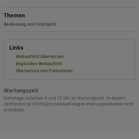
Themen
Bedienung von FirstSpirit
Links
Webauftritt übersetzen
Englischer Webauftritt
Übersetzen von Formularen
Wartungszeit
Dienstags zwischen 6 und 12 Uhr ist Wartungszeit. In diesem
Zeitfenster ist FirstSpirit eventuell wegen Wartungsarbeiten nicht
erreichbar.