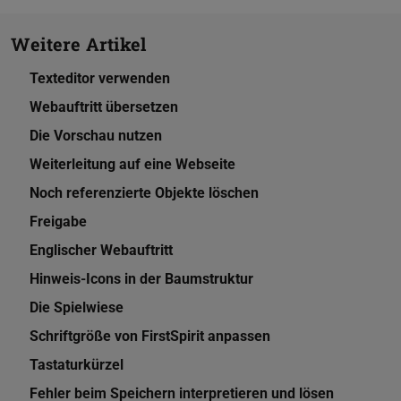
Weitere Artikel
Texteditor verwenden
Webauftritt übersetzen
Die Vorschau nutzen
Weiterleitung auf eine Webseite
Noch referenzierte Objekte löschen
Freigabe
Englischer Webauftritt
Hinweis-Icons in der Baumstruktur
Die Spielwiese
Schriftgröße von FirstSpirit anpassen
Tastaturkürzel
Fehler beim Speichern interpretieren und lösen