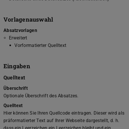
Vorlagenauswahl
Absatzvorlagen
Erweitert
Vorformatierter Quelltext
Eingaben
Quelltext
Überschrift
Optionale Überschrift des Absatzes.
Quelltext
Hier können Sie Ihren Quellcode eintragen. Dieser wird als
präformatierter Text auf Ihrer Webseite dargestellt, d. h.
dass ein Leerzeichen ein Leerzeichen bleibt und ein