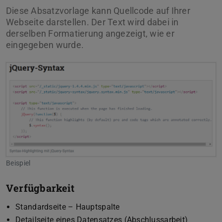
Diese Absatzvorlage kann Quellcode auf Ihrer
Webseite darstellen. Der Text wird dabei in
derselben Formatierung angezeigt, wie er
eingegeben wurde.
Beispiel
Verfügbarkeit
Standardseite – Hauptspalte
Detailseite eines Datensatzes (Abschlussarbeit)