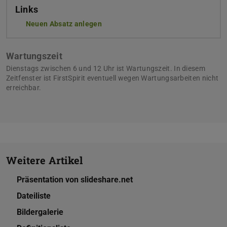
Links
Neuen Absatz anlegen
Wartungszeit
Dienstags zwischen 6 und 12 Uhr ist Wartungszeit. In diesem
Zeitfenster ist FirstSpirit eventuell wegen Wartungsarbeiten nicht
erreichbar.
Weitere Artikel
Präsentation von slideshare.net
Dateiliste
Bildergalerie