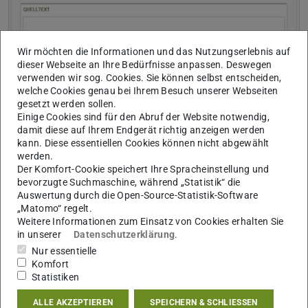
Wir möchten die Informationen und das Nutzungserlebnis auf
dieser Webseite an Ihre Bedürfnisse anpassen. Deswegen
verwenden wir sog. Cookies. Sie können selbst entscheiden,
welche Cookies genau bei Ihrem Besuch unserer Webseiten
gesetzt werden sollen.
Einige Cookies sind für den Abruf der Website notwendig,
damit diese auf Ihrem Endgerät richtig anzeigen werden
kann. Diese essentiellen Cookies können nicht abgewählt
werden.
Der Komfort-Cookie speichert Ihre Spracheinstellung und
bevorzugte Suchmaschine, während „Statistik“ die
Auswertung durch die Open-Source-Statistik-Software
„Matomo“ regelt.
Weitere Informationen zum Einsatz von Cookies erhalten Sie
in unserer
Datenschutzerklärung
.
Nur essentielle
Komfort
Statistiken
ALLE AKZEPTIEREN
SPEICHERN & SCHLIESSEN