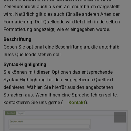
Zeilenumbruch auch als ein Zeilenumbruch dargestellt
wird. Natürlich gilt dies auch für alle anderen Arten der
Formatierung. Der Quellcode wird letztlich in derselben
Formatierung angezeigt, wie er eingegeben wurde.
Beschriftung
Geben Sie optional eine Beschriftung an, die unterhalb
Ihres Quellcode stehen soll.
Syntax-Highlighting
Sie können mit diesen Optionen das entsprechende
Syntax-Highlighting für den eingegebenen Quelltext
definieren. Wählen Sie hierfür aus den angebotenen
Sprachen aus. Wenn Ihnen eine Sprache fehlen sollte,
kontaktieren Sie uns gerne (
Kontakt
).