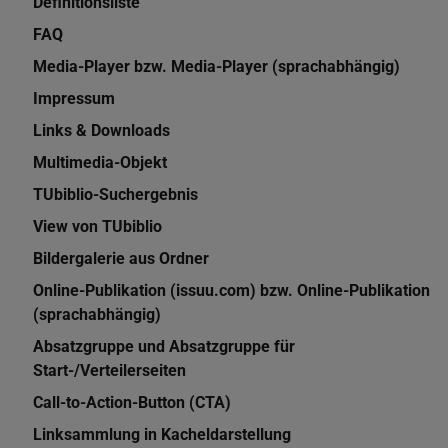
Definitionsliste
FAQ
Media-Player bzw. Media-Player (sprachabhängig)
Impressum
Links & Downloads
Multimedia-Objekt
TUbiblio-Suchergebnis
View von TUbiblio
Bildergalerie aus Ordner
Online-Publikation (issuu.com) bzw. Online-Publikation
(sprachabhängig)
Absatzgruppe und Absatzgruppe für
Start-/Verteilerseiten
Call-to-Action-Button (CTA)
Linksammlung in Kacheldarstellung