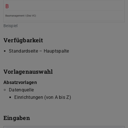
Beispiel
Verfügbarkeit
Standardseite – Hauptspalte
Vorlagenauswahl
Absatzvorlagen
Datenquelle
Einrichtungen (von A bis Z)
Eingaben