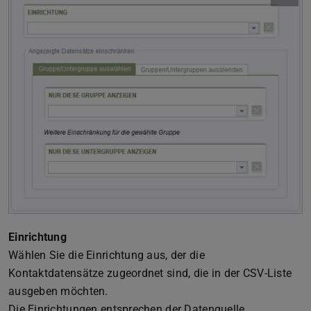
Einrichtung
Wählen Sie die Einrichtung aus, der die
Kontaktdatensätze zugeordnet sind, die in der CSV-Liste
ausgeben möchten.
Die Einrichtungen entsprechen der Datenquelle