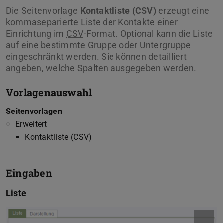
Die Seitenvorlage
Kontaktliste (CSV)
erzeugt eine
kommaseparierte Liste der Kontakte einer
Einrichtung im
CSV
-Format. Optional kann die Liste
auf eine bestimmte Gruppe oder Untergruppe
eingeschränkt werden. Sie können detailliert
angeben, welche Spalten ausgegeben werden.
Vorlagenauswahl
Seitenvorlagen
Erweitert
Kontaktliste (CSV)
Eingaben
Liste