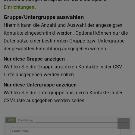
Einrichtungen
.
Gruppe/Untergruppe auswählen
Hiermit kann die Anzahl und Auswahl der angezeigten
Kontakte eingeschränkt werden. Optional können nur die
Datensätze einer bestimmten Gruppe bzw. Untergruppe
der gewählten Einrichtung ausgegeben werden.
Nur diese Gruppe anzeigen
Wählen Sie die Gruppe aus, deren Kontakte in der CSV-
Liste ausgegeben werden sollen.
Nur diese Untergruppe anzeigen
Wählen Sie die Untergruppe aus, deren Kontakte in der
CSV-Liste ausgegeben werden sollen.