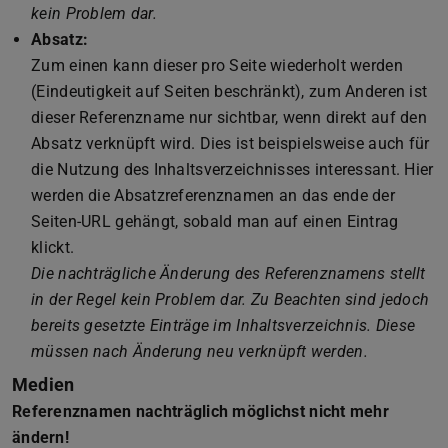
kein Problem dar.
Absatz:
Zum einen kann dieser pro Seite wiederholt werden
(Eindeutigkeit auf Seiten beschränkt), zum Anderen ist
dieser Referenzname nur sichtbar, wenn direkt auf den
Absatz verknüpft wird. Dies ist beispielsweise auch für
die Nutzung des Inhaltsverzeichnisses interessant. Hier
werden die Absatzreferenznamen an das ende der
Seiten-URL gehängt, sobald man auf einen Eintrag
klickt.
Die nachträgliche Änderung des Referenznamens stellt
in der Regel kein Problem dar. Zu Beachten sind jedoch
bereits gesetzte Einträge im Inhaltsverzeichnis. Diese
müssen nach Änderung neu verknüpft werden.
Medien
Referenznamen nachträglich möglichst nicht mehr
ändern!