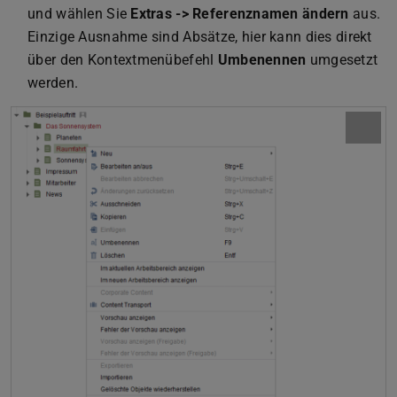
und wählen Sie
Extras -> Referenznamen ändern
aus.
Einzige Ausnahme sind Absätze, hier kann dies direkt
über den Kontextmenübefehl
Umbenennen
umgesetzt
werden.