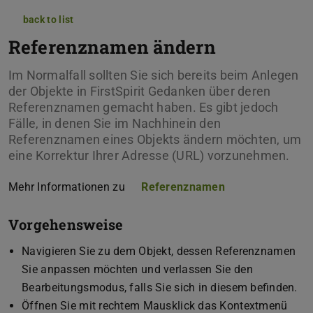
back to list
Referenznamen ändern
Im Normalfall sollten Sie sich bereits beim Anlegen
der Objekte in FirstSpirit Gedanken über deren
Referenznamen gemacht haben. Es gibt jedoch
Fälle, in denen Sie im Nachhinein den
Referenznamen eines Objekts ändern möchten, um
eine Korrektur Ihrer Adresse (URL) vorzunehmen.
Mehr Informationen zu
Referenznamen
Vorgehensweise
Navigieren Sie zu dem Objekt, dessen Referenznamen
Sie anpassen möchten und verlassen Sie den
Bearbeitungsmodus, falls Sie sich in diesem befinden.
Öffnen Sie mit rechtem Mausklick das Kontextmenü