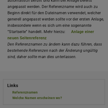
automatisch befüllt und kann bei Anlage bereits
angepasst werden. Der Referenzname wird auch zu
Beginn direkt für den Dateinamen verwendet, welcher
generell angepasst werden sollte vor der ersten Anlage,
insbesondere wenn es sich um eine sogenannte
“Startseite” handelt. Mehr hierzu:
Anlage einer
neuen Seitenreferenz
Den Referenznamen zu ändern kann dazu führen, dass
bestehende Referenzen nach der Änderung ungültig
sind, daher sollte man dies unterlassen.
Links
Referenznamen
Welche Namen erscheinen wo?