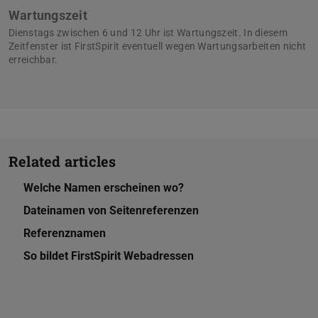
Wartungszeit
Dienstags zwischen 6 und 12 Uhr ist Wartungszeit. In diesem
Zeitfenster ist FirstSpirit eventuell wegen Wartungsarbeiten nicht
erreichbar.
Related articles
Welche Namen erscheinen wo?
Dateinamen von Seitenreferenzen
Referenznamen
So bildet FirstSpirit Webadressen