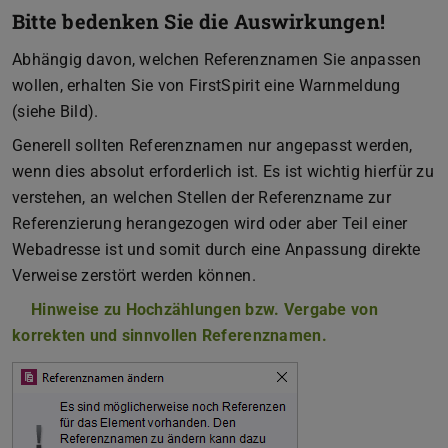
Bitte bedenken Sie die Auswirkungen!
Abhängig davon, welchen Referenznamen Sie anpassen
wollen, erhalten Sie von FirstSpirit eine Warnmeldung
(siehe Bild).
Generell sollten Referenznamen nur angepasst werden,
wenn dies absolut erforderlich ist. Es ist wichtig hierfür zu
verstehen, an welchen Stellen der Referenzname zur
Referenzierung herangezogen wird oder aber Teil einer
Webadresse ist und somit durch eine Anpassung direkte
Verweise zerstört werden können.
Hinweise zu Hochzählungen bzw. Vergabe von
korrekten und sinnvollen Referenznamen.