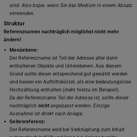
sind. Also bspw. wenn Sie das Medium in einem Absatz
verwenden.
Struktur
Referenznamen nachträglich möglichst nicht mehr
ändern!
Menüebene:
Der Referenzname ist Teil der Adresse aller darin
enthaltenen Objekte und Unterebenen. Aus diesem
Grund sollte dieser entsprechend gut gewählt werden
und besser ein Auftrittskürzel, als eine bedeutungslose
Hochzählung enthalten (mehr hierzu im Beispiel).
Da der Referenzname Teil der Adresse ist, sollte dieser
nachträglich
nicht
angepasst werden. Einzige
Ausnahme ist direkt nach Anlage.
Seitenreferenz:
Der Referenzname wird bei Verknüpfung zum Inhalt