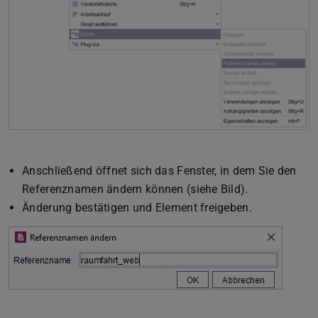
Anschließend öffnet sich das Fenster, in dem Sie den
Referenznamen ändern können (siehe Bild).
Änderung bestätigen und Element freigeben.