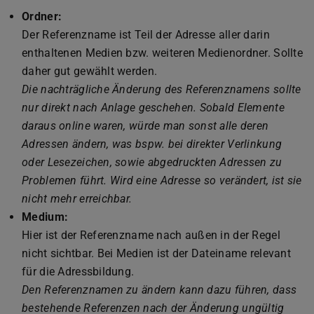
Ordner:
Der Referenzname ist Teil der Adresse aller darin
enthaltenen Medien bzw. weiteren Medienordner. Sollte
daher gut gewählt werden.
Die nachträgliche Änderung des Referenznamens sollte
nur direkt nach Anlage geschehen. Sobald Elemente
daraus online waren, würde man sonst alle deren
Adressen ändern, was bspw. bei direkter Verlinkung
oder Lesezeichen, sowie abgedruckten Adressen zu
Problemen führt. Wird eine Adresse so verändert, ist sie
nicht mehr erreichbar.
Medium:
Hier ist der Referenzname nach außen in der Regel
nicht sichtbar. Bei Medien ist der Dateiname relevant
für die Adressbildung.
Den Referenznamen zu ändern kann dazu führen, dass
bestehende Referenzen nach der Änderung ungültig