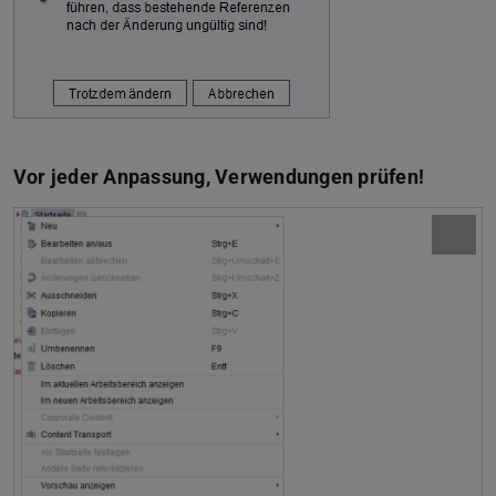
Vor jeder Anpassung, Verwendungen prüfen!