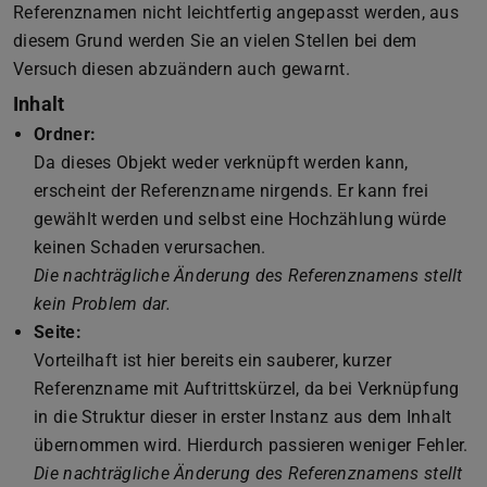
Referenznamen nicht leichtfertig angepasst werden, aus
diesem Grund werden Sie an vielen Stellen bei dem
Versuch diesen abzuändern auch gewarnt.
Inhalt
Ordner:
Da dieses Objekt weder verknüpft werden kann,
erscheint der Referenzname nirgends. Er kann frei
gewählt werden und selbst eine Hochzählung würde
keinen Schaden verursachen.
Die nachträgliche Änderung des Referenznamens stellt
kein Problem dar.
Seite:
Vorteilhaft ist hier bereits ein sauberer, kurzer
Referenzname mit Auftrittskürzel, da bei Verknüpfung
in die Struktur dieser in erster Instanz aus dem Inhalt
übernommen wird. Hierdurch passieren weniger Fehler.
Die nachträgliche Änderung des Referenznamens stellt